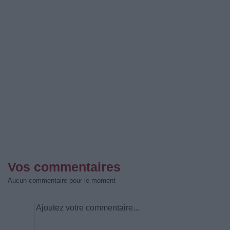
Vos commentaires
Aucun commentaire pour le moment