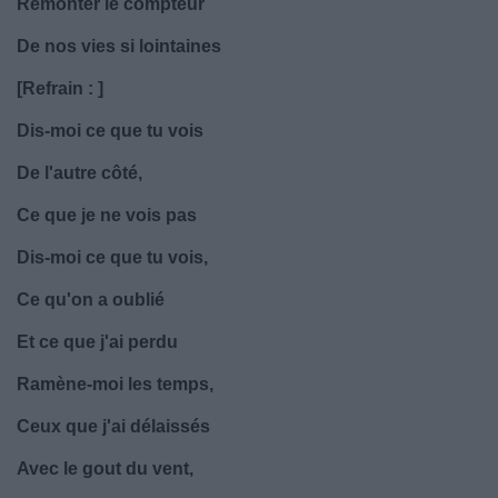
Remonter le compteur
De nos vies si lointaines
[Refrain : ]
Dis-moi ce que tu vois
De l'autre côté,
Ce que je ne vois pas
Dis-moi ce que tu vois,
Ce qu'on a oublié
Et ce que j'ai perdu
Ramène-moi les temps,
Ceux que j'ai délaissés
Avec le gout du vent,