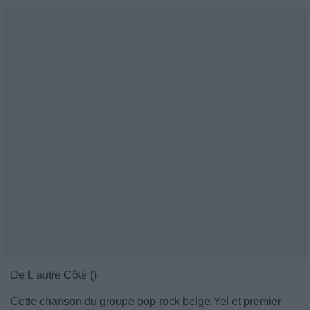
De L'autre Côté ()
Cette chanson du groupe pop-rock belge Yel et premier