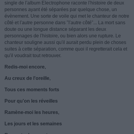
single de l'album Electrophone raconte l'histoire de deux
personnes ayant été séparées par quelque chose, un
évènement. Une sorte de voile qui met le chanteur de notre
côté et l'autre personne dans "l'autre côté"... La mort sans
doute ou une longue distance séparant les deux
personnages de l'histoire, ou bien alors une rupture. Le
chanteur souligne aussi qu'il aurait perdu plein de choses
suites à cette séparation, comme quoi il regretterait cela et
qu'il voudrait tout retrouver.
Redis-moi encore,
Au creux de l'oreille,
Tous ces moments forts
Pour qu'on les réveilles
Ramène-moi les heures,
Les jours et les semaines