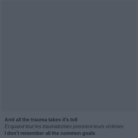
And all the trauma takes it's toll
Et quand tout les traumatismes prennent leurs victimes
I don't remember all the common goals