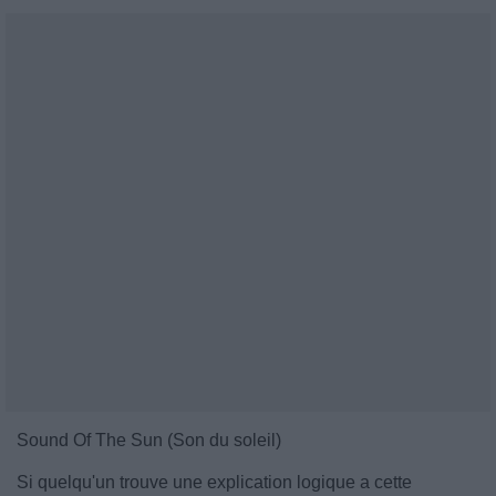
Sound Of The Sun (Son du soleil)
Si quelqu'un trouve une explication logique a cette