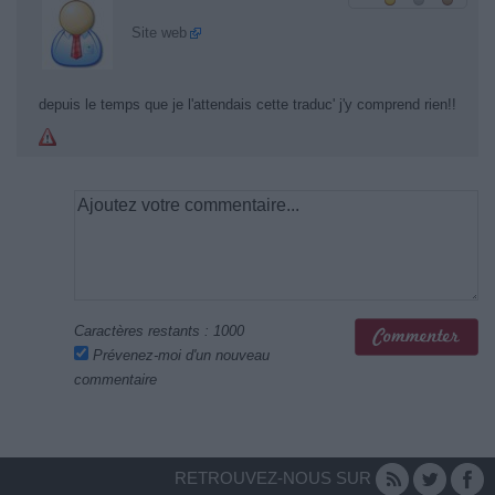
Site web
depuis le temps que je l'attendais cette traduc' j'y comprend rien!!
Caractères restants :
1000
Prévenez-moi d'un nouveau
commentaire
RETROUVEZ-NOUS SUR