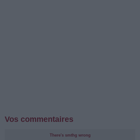
Vos commentaires
There's smthg wrong