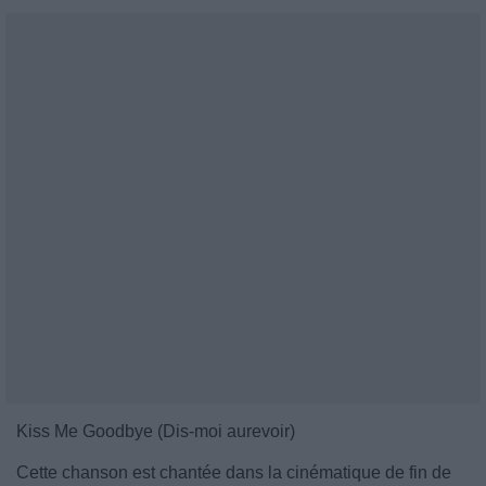
Kiss Me Goodbye (Dis-moi aurevoir)
Cette chanson est chantée dans la cinématique de fin de