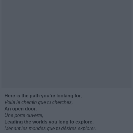
Here is the path you're looking for,
Voila le chemin que tu cherches,
An open door,
Une porte ouverte,
Leading the worlds you long to explore.
Menant les mondes que tu désires explorer.