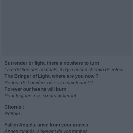
Surrender or fight, there's nowhere to turn
La reddition des combats, il n'y a aucun chemin de retour
The Bringer of Light, where are you now ?
Porteur de Lumière, où es-tu maintenant ?
Forever our hearts will burn
Pour toujours nos cœurs brûleront
Chorus :
Refrain :
Fallen Angels, arise from your graves
Anges tombés, s'élevant de vos tombes