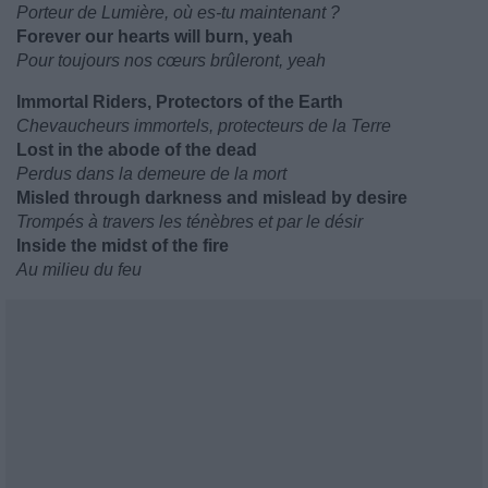
Porteur de Lumière, où es-tu maintenant ?
Forever our hearts will burn, yeah
Pour toujours nos cœurs brûleront, yeah
Immortal Riders, Protectors of the Earth
Chevaucheurs immortels, protecteurs de la Terre
Lost in the abode of the dead
Perdus dans la demeure de la mort
Misled through darkness and mislead by desire
Trompés à travers les ténèbres et par le désir
Inside the midst of the fire
Au milieu du feu