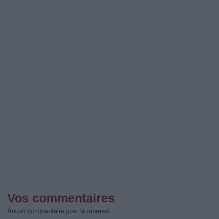
Vos commentaires
Aucun commentaire pour le moment