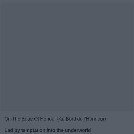
On The Edge Of Honour (Au Bord de l'Honneur)
Led by temptation into the underworld