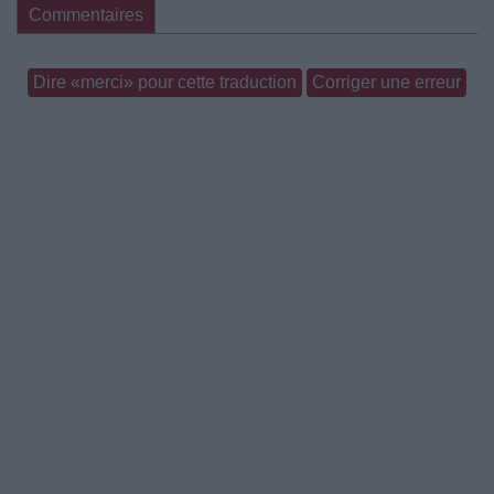
Commentaires
Dire «merci» pour cette traduction
Corriger une erreur