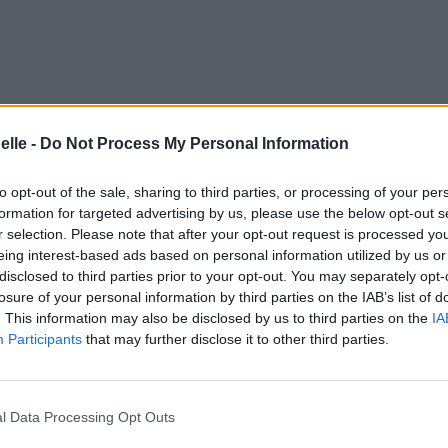
elle -
Do Not Process My Personal Information
to opt-out of the sale, sharing to third parties, or processing of your per
formation for targeted advertising by us, please use the below opt-out s
r selection. Please note that after your opt-out request is processed y
eing interest-based ads based on personal information utilized by us or
disclosed to third parties prior to your opt-out. You may separately opt-
losure of your personal information by third parties on the IAB’s list of
. This information may also be disclosed by us to third parties on the
IA
Participants
that may further disclose it to other third parties.
l Data Processing Opt Outs