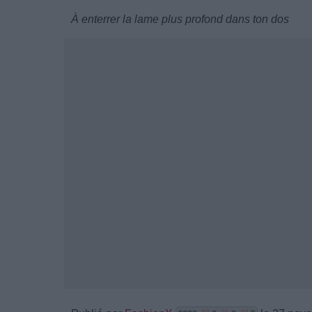
À enterrer la lame plus profond dans ton dos