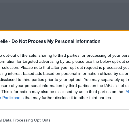
elle -
Do Not Process My Personal Information
to opt-out of the sale, sharing to third parties, or processing of your per
formation for targeted advertising by us, please use the below opt-out s
r selection. Please note that after your opt-out request is processed y
eing interest-based ads based on personal information utilized by us or
disclosed to third parties prior to your opt-out. You may separately opt-
losure of your personal information by third parties on the IAB’s list of
. This information may also be disclosed by us to third parties on the
IA
Participants
that may further disclose it to other third parties.
l Data Processing Opt Outs