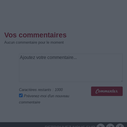
Vos commentaires
Aucun commentaire pour le moment
Caractères restants :
1000
Prévenez-moi d'un nouveau
commentaire