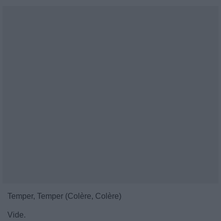
Temper, Temper (Colère, Colère)
Vide.