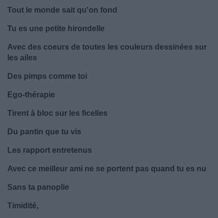
Tout le monde sait qu'on fond
Tu es une petite hirondelle
Avec des coeurs de toutes les couleurs dessinées sur
les ailes
Des pimps comme toi
Ego-thérapie
Tirent à bloc sur les ficelles
Du pantin que tu vis
Les rapport entretenus
Avec ce meilleur ami ne se portent pas quand tu es nu
Sans ta panoplie
Timidité,