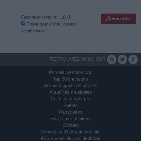
Caractères restants :
1000
Prévenez-moi d'un nouveau
commentaire
RETROUVEZ-NOUS SUR
Paroles de chansons
Top 50 chansons
Derniers ajouts de paroles
Actualités musicales
Poésies et poèmes
Poètes
Partenaires
Foire aux questions
Contact
Conditions d'utilisation du site
Paramètres de confidentialité