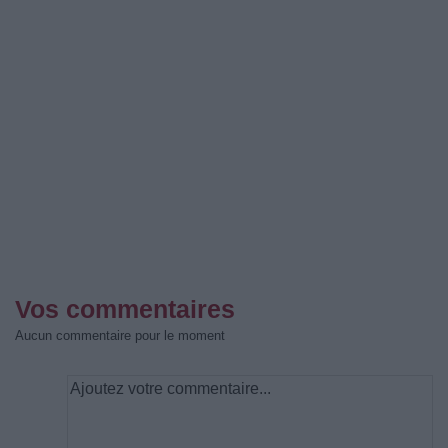
Vos commentaires
Aucun commentaire pour le moment