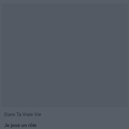
Dans Ta Vraie Vie
Je joue un rôle