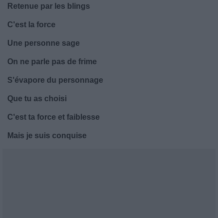
Retenue par les blings
C'est la force
Une personne sage
On ne parle pas de frime
S'évapore du personnage
Que tu as choisi
C'est ta force et faiblesse
Mais je suis conquise