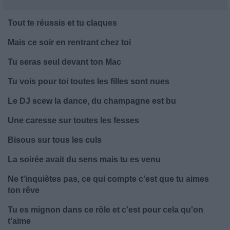
Tout te réussis et tu claques
Mais ce soir en rentrant chez toi
Tu seras seul devant ton Mac
Tu vois pour toi toutes les filles sont nues
Le DJ scew la dance, du champagne est bu
Une caresse sur toutes les fesses
Bisous sur tous les culs
La soirée avait du sens mais tu es venu
Ne t'inquiètes pas, ce qui compte c'est que tu aimes
ton rêve
Tu es mignon dans ce rôle et c'est pour cela qu'on
t'aime