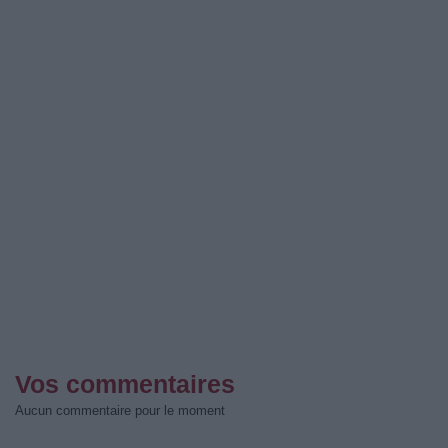
Vos commentaires
Aucun commentaire pour le moment