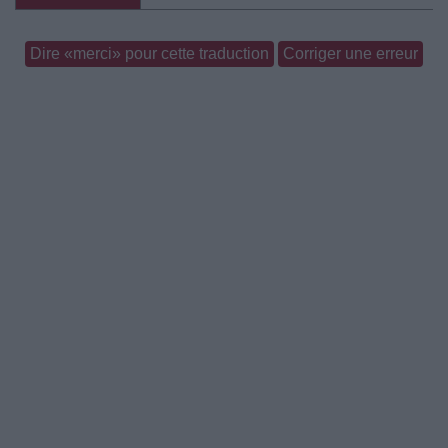
Dire «merci» pour cette traduction
Corriger une erreur