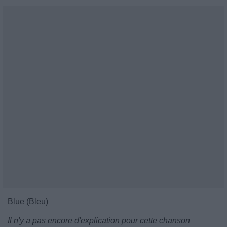
Blue (Bleu)
Il n'y a pas encore d'explication pour cette chanson