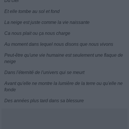
Du ciel
Et elle tombe au sol et fond
La neige est juste comme la vie naissante
Ca nous plait ou ça nous charge
Au moment dans lequel nous disons que nous vivons
Peut-être qu'une vie humaine est seulement une flaque de
neige
Dans l'éternité de l'univers qui se meurt
Avant qu'elle ne montre la lumière de la terre ou qu'elle ne
fonde
Des années plus tard dans sa blessure