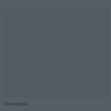
Snow (Neige)