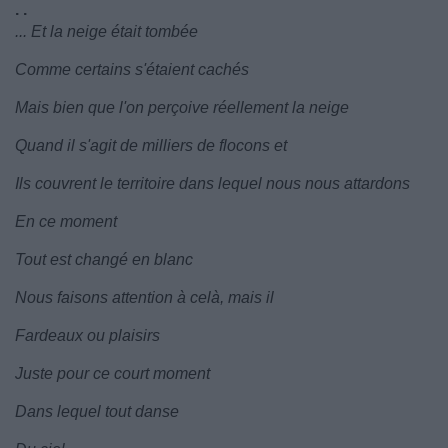
. .
... Et la neige était tombée
Comme certains s'étaient cachés
Mais bien que l'on perçoive réellement la neige
Quand il s'agit de milliers de flocons et
Ils couvrent le territoire dans lequel nous nous attardons
En ce moment
Tout est changé en blanc
Nous faisons attention à celà, mais il
Fardeaux ou plaisirs
Juste pour ce court moment
Dans lequel tout danse