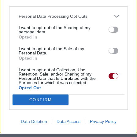
third parties.
Personal Data Processing Opt Outs
I want to opt-out of the Sharing of my
personal data.
Opted In
I want to opt-out of the Sale of my
Personal Data.
Opted In
I want to opt-out of Collection, Use,
Retention, Sale, and/or Sharing of my
Personal Data that Is Unrelated with the
Purposes for which it was collected.
Opted Out
CONFIRM
Data Deletion
Data Access
Privacy Policy