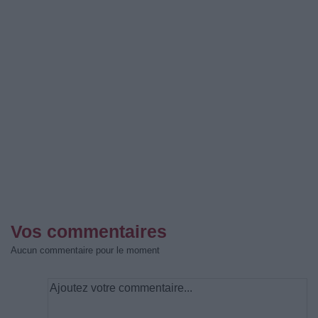
Vos commentaires
Aucun commentaire pour le moment