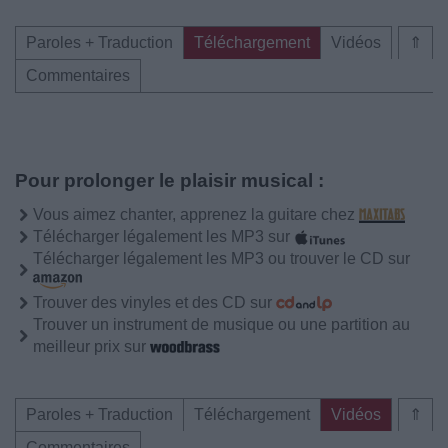
Paroles + Traduction
Téléchargement
Vidéos
⇑
Commentaires
Pour prolonger le plaisir musical :
Vous aimez chanter, apprenez la guitare chez
Télécharger légalement les MP3 sur
Télécharger légalement les MP3 ou trouver le CD sur
Trouver des vinyles et des CD sur
Trouver un instrument de musique ou une partition au
meilleur prix sur
Paroles + Traduction
Téléchargement
Vidéos
⇑
Commentaires