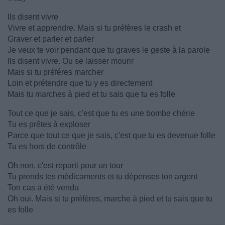
Ils disent vivre
Vivre et apprendre. Mais si tu préfères le crash et
Graver et parler et parler
Je veux te voir pendant que tu graves le geste à la parole
Ils disent vivre. Ou se laisser mourir
Mais si tu préféres marcher
Loin et prétendre que tu y es directement
Mais tu marches à pied et tu sais que tu es folle
Tout ce que je sais, c'est que tu es une bombe chérie
Tu es prêtes à exploser
Parce que tout ce que je sais, c'est que tu es devenue folle
Tu es hors de contrôle
Oh non, c'est reparti pour un tour
Tu prends tes médicaments et tu dépenses ton argent
Ton cas a été vendu
Oh oui. Mais si tu préfères, marche à pied et tu sais que tu
es folle