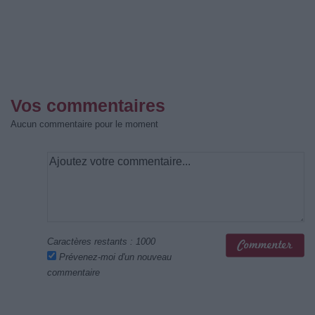
Vos commentaires
Aucun commentaire pour le moment
Caractères restants :
1000
Prévenez-moi d'un nouveau
commentaire