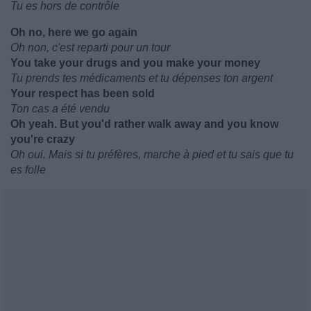
Tu es hors de contrôle
Oh no, here we go again
Oh non, c'est reparti pour un tour
You take your drugs and you make your money
Tu prends tes médicaments et tu dépenses ton argent
Your respect has been sold
Ton cas a été vendu
Oh yeah. But you'd rather walk away and you know
you're crazy
Oh oui. Mais si tu préfères, marche à pied et tu sais que tu
es folle