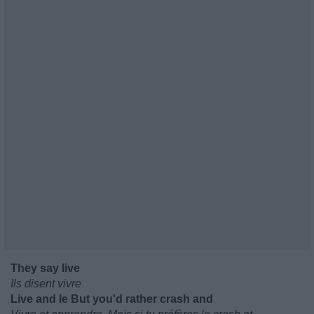
They say live
Ils disent vivre
Live and le But you'd rather crash and