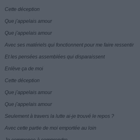
Cette déception
Que j'appelais amour
Que j'appelais amour
Avec ses matériels qui fonctionnent pour me faire ressentir
Et les pensées assemblées qui disparaissent
Enlève ça de moi
Cette déception
Que j'appelais amour
Que j'appelais amour
Seulement à travers la lutte ai-je trouvé le repos ?
Avec cette partie de moi emportée au loin
Je commence à comprendre