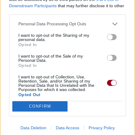
Downstream Participants
that may further disclose it to other
third parties.
Personal Data Processing Opt Outs
I want to opt-out of the Sharing of my
personal data.
Opted In
I want to opt-out of the Sale of my
Personal Data.
Opted In
I want to opt-out of Collection, Use,
Retention, Sale, and/or Sharing of my
Personal Data that Is Unrelated with the
Purposes for which it was collected.
Opted Out
CONFIRM
Data Deletion
Data Access
Privacy Policy