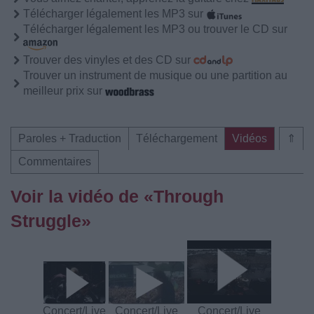
Télécharger légalement les MP3 sur
Télécharger légalement les MP3 ou trouver le CD sur
Trouver des vinyles et des CD sur
Trouver un instrument de musique ou une partition au
meilleur prix sur
Paroles + Traduction
Téléchargement
Vidéos
⇑
Commentaires
Voir la vidéo de «Through
Struggle»
Concert/Live
Concert/Live
Concert/Live