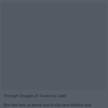
Through Struggle (A Travers la Lutte)
Bon bon bon, je pense que le clip sera meilleur que