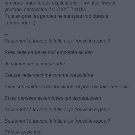
nimporte laquelle des explications : ) => http : //www.
youtube. com/watch ? v=BhYT-7bzHis
Puis en gros les paroles ne sont pas trop dures à
comprendre : )
--
Seulement à travers la lutte ai-je trouvé le repos ?
Avec cette partie de moi emportée au loin
Je commence à comprendre
Creuse cette machine comme ma poitrine
Avec ses matériels qui fonctionnent pour me faire ressentir
Et les pensées assemblées qui disparaissent
Seulement à travers la lutte ai-je trouvé le repos ?
Seulement à travers la lutte ai-je trouvé le repos ?
Enlève ça de moi