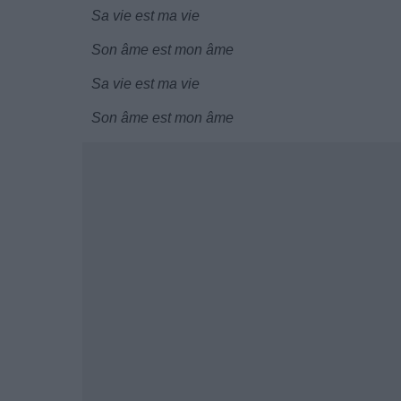
Sa vie est ma vie
Son âme est mon âme
Sa vie est ma vie
Son âme est mon âme