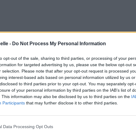
elle -
Do Not Process My Personal Information
to opt-out of the sale, sharing to third parties, or processing of your per
formation for targeted advertising by us, please use the below opt-out s
r selection. Please note that after your opt-out request is processed y
eing interest-based ads based on personal information utilized by us or
disclosed to third parties prior to your opt-out. You may separately opt-
losure of your personal information by third parties on the IAB’s list of
. This information may also be disclosed by us to third parties on the
IA
Participants
that may further disclose it to other third parties.
l Data Processing Opt Outs