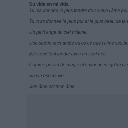
Su vida en mi vida
Tu ma donnée le plus tendre de ce que l'âme peu
Tu m'as donnée le plus pur et le plus beau de ta 
Un petit ange du ciel m'aime
Une sirène enchantée qu'es ce que j'aime ses ba
Elle rend tout tendre avec un seul mot
Comme par art de magie m'emmène jusqu'au cie
Sa vie est ma vie
Son âme est mon âme