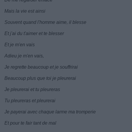
Mais la vie est ainsi
Souvent quand l'homme aime, il blesse
Et j'ai du t'aimer et te blesser
Et je m'en vais
Adieu je m'en vais,
Je regrette beaucoup et je souffrirai
Beaucoup plus que toi je pleurerai
Je pleurerai et tu pleureras
Tu pleureras et pleurerai
Je payerai avec chaque larme ma tromperie
Et pour te fair tant de mal