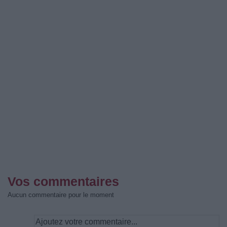
Vos commentaires
Aucun commentaire pour le moment