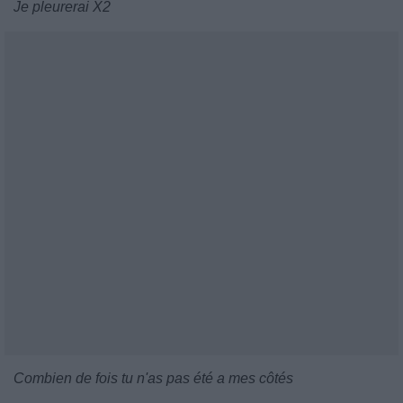
Je pleurerai X2
Combien de fois tu n'as pas été a mes côtés