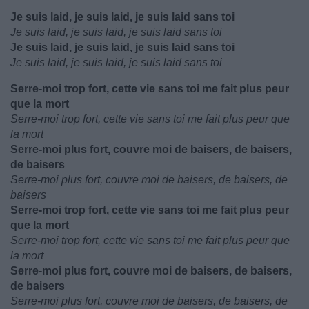
Je suis laid, je suis laid, je suis laid sans toi
Je suis laid, je suis laid, je suis laid sans toi
Je suis laid, je suis laid, je suis laid sans toi
Je suis laid, je suis laid, je suis laid sans toi
Serre-moi trop fort, cette vie sans toi me fait plus peur
que la mort
Serre-moi trop fort, cette vie sans toi me fait plus peur que
la mort
Serre-moi plus fort, couvre moi de baisers, de baisers,
de baisers
Serre-moi plus fort, couvre moi de baisers, de baisers, de
baisers
Serre-moi trop fort, cette vie sans toi me fait plus peur
que la mort
Serre-moi trop fort, cette vie sans toi me fait plus peur que
la mort
Serre-moi plus fort, couvre moi de baisers, de baisers,
de baisers
Serre-moi plus fort, couvre moi de baisers, de baisers, de