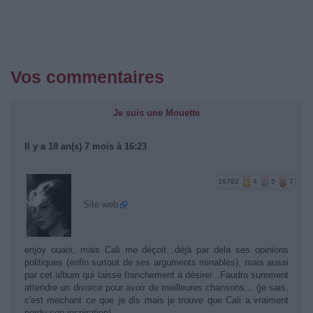
Vos commentaires
Je suis une Mouette
Il y a 18 an(s) 7 mois à 16:23
16792
4
5
7
Site web
enjoy ouais, mais Cali me déçoit...déjà par dela ses opinions
politiques (enfin surtout de ses arguments minables), mais aussi
par cet album qui laisse franchement à désirer...Faudra surement
attendre un divorce pour avoir de meilleures chansons... (je sais,
c'est mechant ce que je dis mais je trouve que Cali a vraiment
perdu son inspiration)