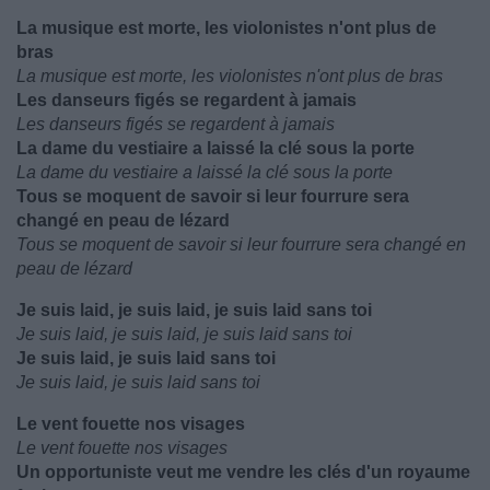
La musique est morte, les violonistes n'ont plus de
bras
La musique est morte, les violonistes n'ont plus de bras
Les danseurs figés se regardent à jamais
Les danseurs figés se regardent à jamais
La dame du vestiaire a laissé la clé sous la porte
La dame du vestiaire a laissé la clé sous la porte
Tous se moquent de savoir si leur fourrure sera
changé en peau de lézard
Tous se moquent de savoir si leur fourrure sera changé en
peau de lézard
Je suis laid, je suis laid, je suis laid sans toi
Je suis laid, je suis laid, je suis laid sans toi
Je suis laid, je suis laid sans toi
Je suis laid, je suis laid sans toi
Le vent fouette nos visages
Le vent fouette nos visages
Un opportuniste veut me vendre les clés d'un royaume