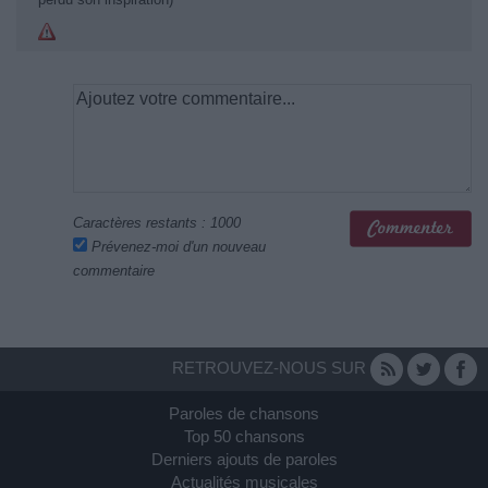
Caractères restants :
1000
Prévenez-moi d'un nouveau
commentaire
RETROUVEZ-NOUS SUR
Paroles de chansons
Top 50 chansons
Derniers ajouts de paroles
Actualités musicales