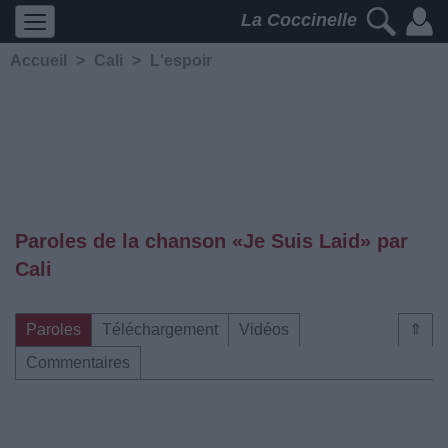
La Coccinelle
Accueil
>
Cali
>
L'espoir
Paroles de la chanson «Je Suis Laid» par
Cali
Paroles
Téléchargement
Vidéos
⇑
Commentaires