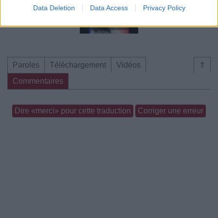
Data Deletion
Data Access
Privacy Policy
Paroles
Téléchargement
Vidéos
⇑
Commentaires
Dire «merci» pour cette traduction
Corriger une erreur