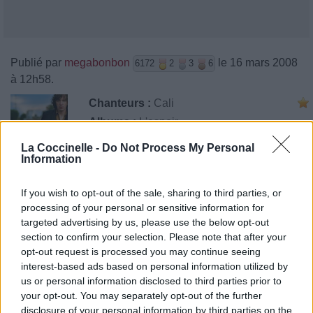
Publié par
megabonbon
le 16 mars 2008
6172
2
3
6
à 12h58.
Chanteurs :
Cali
Albums :
L'espoir
La Coccinelle -
Do Not Process My Personal
Information
Paroles
Téléchargement
Vidéos
⇑
If you wish to opt-out of the sale, sharing to third parties, or
processing of your personal or sensitive information for
Commentaires
targeted advertising by us, please use the below opt-out
section to confirm your selection. Please note that after your
opt-out request is processed you may continue seeing
interest-based ads based on personal information utilized by
us or personal information disclosed to third parties prior to
Pour prolonger le plaisir musical :
your opt-out. You may separately opt-out of the further
disclosure of your personal information by third parties on the
Vous aimez chanter, apprenez la guitare chez