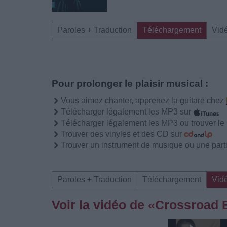
Paroles + Traduction
Téléchargement
Vid
Pour prolonger le plaisir musical :
Vous aimez chanter, apprenez la guitare chez
Télécharger légalement les MP3 sur
Télécharger légalement les MP3 ou trouver l
Trouver des vinyles et des CD sur
Trouver un instrument de musique ou une partit
Paroles + Traduction
Téléchargement
Vid
Voir la vidéo de «Crossroad B