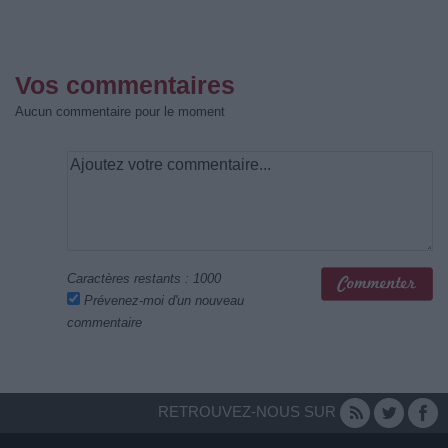
Vos commentaires
Aucun commentaire pour le moment
Caractères restants :
1000
Prévenez-moi d'un nouveau
commentaire
RETROUVEZ-NOUS SUR