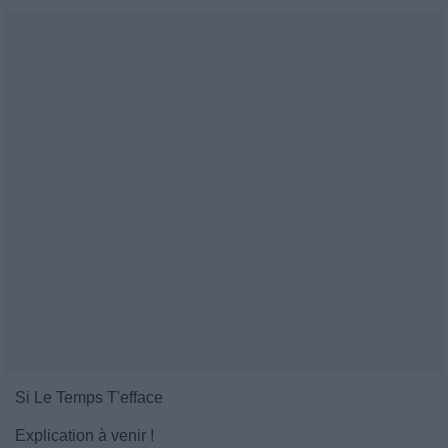
Si Le Temps T'efface
Explication à venir !