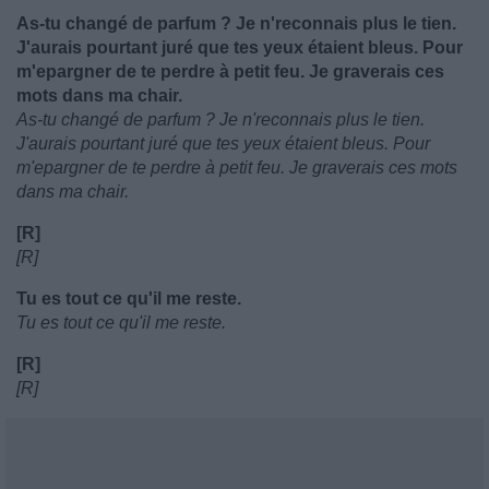
As-tu changé de parfum ? Je n'reconnais plus le tien.
J'aurais pourtant juré que tes yeux étaient bleus. Pour
m'epargner de te perdre à petit feu. Je graverais ces
mots dans ma chair.
As-tu changé de parfum ? Je n'reconnais plus le tien.
J'aurais pourtant juré que tes yeux étaient bleus. Pour
m'epargner de te perdre à petit feu. Je graverais ces mots
dans ma chair.
[R]
[R]
Tu es tout ce qu'il me reste.
Tu es tout ce qu'il me reste.
[R]
[R]