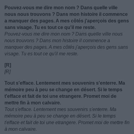
Pouvez-vous me dire mon nom ? Dans quelle ville
nous nous trouvons ? Dans mon histoire il commence
a manquer des pages. A mes côtés j'aperçois des gens
sans visage. Tu es tout ce qu'il me reste.
Pouvez-vous me dire mon nom ? Dans quelle ville nous
nous trouvons ? Dans mon histoire il commence a
manquer des pages. A mes côtés j'aperçois des gens sans
visage. Tu es tout ce qu'il me reste.
[R]
[R]
Tout s'efface. Lentement mes souvenirs s'enterre. Ma
mémoire peu à peu se change en désert. Si le temps
t'efface et fait de toi une etrangere. Promet moi de
mettre fin à mon calvaire.
Tout s'efface. Lentement mes souvenirs s'enterre. Ma
mémoire peu à peu se change en désert. Si le temps
t'efface et fait de toi une etrangere. Promet moi de mettre fin
à mon calvaire.