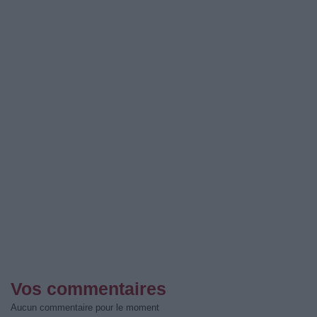
Vos commentaires
Aucun commentaire pour le moment