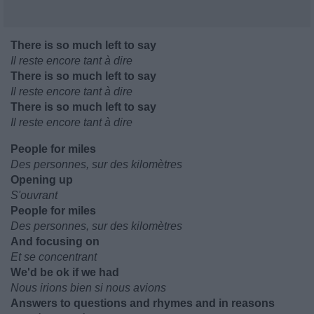
There is so much left to say
Il reste encore tant à dire
There is so much left to say
Il reste encore tant à dire
There is so much left to say
Il reste encore tant à dire
People for miles
Des personnes, sur des kilomètres
Opening up
S'ouvrant
People for miles
Des personnes, sur des kilomètres
And focusing on
Et se concentrant
We'd be ok if we had
Nous irions bien si nous avions
Answers to questions and rhymes and in reasons