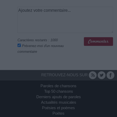
Caractères restants :
1000
Prévenez-moi d'un nouveau
commentaire
RETROUVEZ-NOUS SUR
Paroles de chansons
Top 50 chansons
Derniers ajouts de paroles
Actualités musicales
Poésies et poèmes
Poètes