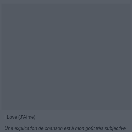
I Love (J'Aime)
Une explication de chanson est à mon goût très subjective