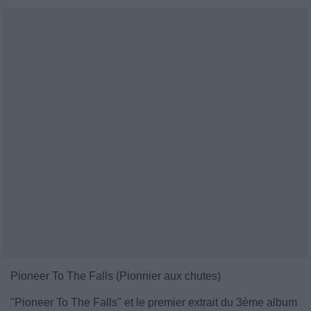
Pioneer To The Falls (Pionnier aux chutes)
"Pioneer To The Falls" et le premier extrait du 3ème album