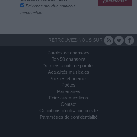
Prévenez-moi d'un nouveau
commentaire
RETROUVEZ-NOUS SUR
Paroles de chansons
Top 50 chansons
Derniers ajouts de paroles
Actualités musicales
Poésies et poèmes
Poètes
Partenaires
Foire aux questions
Contact
Conditions d'utilisation du site
Paramètres de confidentialité