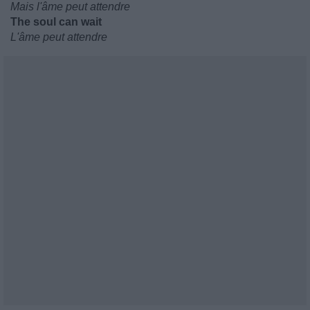
Mais l'âme peut attendre
The soul can wait
L'âme peut attendre