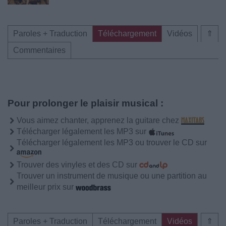
Paroles + Traduction
Téléchargement
Vidéos
⇑
Commentaires
Pour prolonger le plaisir musical :
Vous aimez chanter, apprenez la guitare chez
Télécharger légalement les MP3 sur
Télécharger légalement les MP3 ou trouver le CD sur
Trouver des vinyles et des CD sur
Trouver un instrument de musique ou une partition au
meilleur prix sur
Paroles + Traduction
Téléchargement
Vidéos
⇑