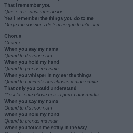
That I remember you
Que je me souvienne de toi
Yes I remember the things you do to me
Oui je me souviens de tout ce que tu m'as fait
Chorus
Choeur
When you say my name
Quand tu dis mon nom
When you hold my hand
Quand tu prends ma main
When you whisper in my ear the things
Quand tu chuchote des choses à mon oreille
That only you could understand
C'est la seule chose que tu peux comprendre
When you say my name
Quand tu dis mon nom
When you hold my hand
Quand tu prends ma main
When you touch me softly in the way