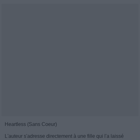
Heartless (Sans Coeur)
L'auteur s'adresse directement à une fille qui l'a laissé