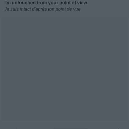
I'm untouched from your point of view
Je suis intact d'après ton point de vue