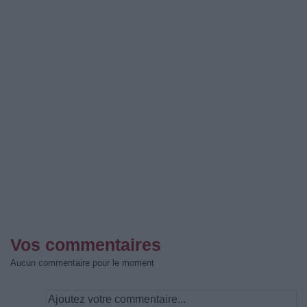
Vos commentaires
Aucun commentaire pour le moment