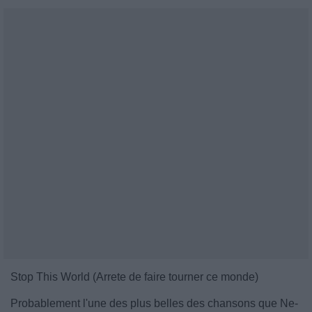
Stop This World (Arrete de faire tourner ce monde)
Probablement l'une des plus belles des chansons que Ne-