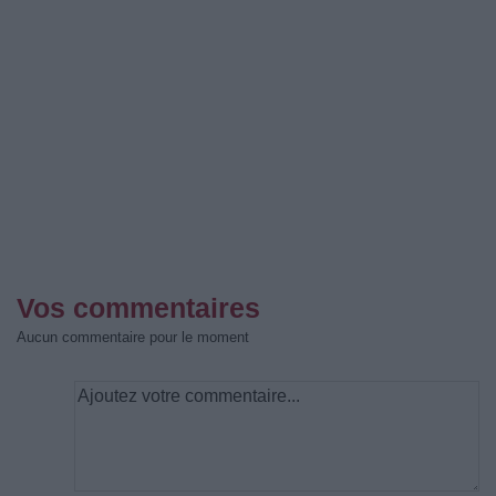
Vos commentaires
Aucun commentaire pour le moment