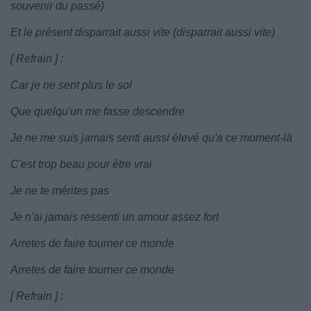
souvenir du passé)
Et le présent disparrait aussi vite (disparrait aussi vite)
[ Refrain ] :
Car je ne sent plus le sol
Que quelqu'un me fasse descendre
Je ne me suis jamais senti aussi élevé qu'a ce moment-là
C'est trop beau pour être vrai
Je ne te mérites pas
Je n'ai jamais ressenti un amour assez fort
Arretes de faire tourner ce monde
Arretes de faire tourner ce monde
[ Refrain ] :