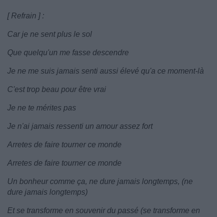
[ Refrain ] :
Car je ne sent plus le sol
Que quelqu'un me fasse descendre
Je ne me suis jamais senti aussi élevé qu'a ce moment-là
C'est trop beau pour être vrai
Je ne te mérites pas
Je n'ai jamais ressenti un amour assez fort
Arretes de faire tourner ce monde
Arretes de faire tourner ce monde
Un bonheur comme ça, ne dure jamais longtemps, (ne
dure jamais longtemps)
Et se transforme en souvenir du passé (se transforme en