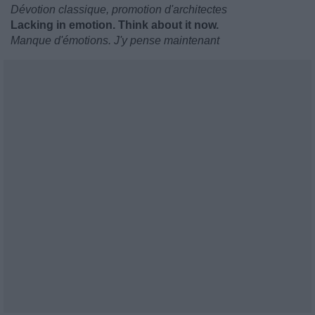
Dévotion classique, promotion d'architectes
Lacking in emotion. Think about it now.
Manque d'émotions. J'y pense maintenant