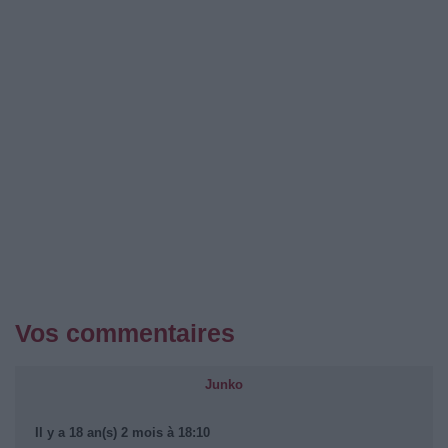
Vos commentaires
Junko
Il y a 18 an(s) 2 mois à 18:10