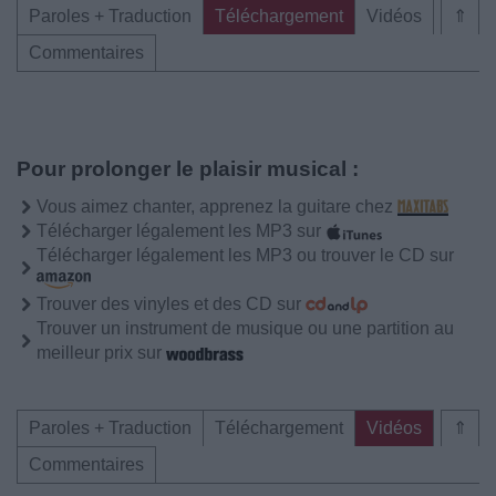
Paroles + Traduction
Téléchargement
Vidéos
⇑
Commentaires
Pour prolonger le plaisir musical :
Vous aimez chanter, apprenez la guitare chez
Télécharger légalement les MP3 sur
Télécharger légalement les MP3 ou trouver le CD sur
Trouver des vinyles et des CD sur
Trouver un instrument de musique ou une partition au
meilleur prix sur
Paroles + Traduction
Téléchargement
Vidéos
⇑
Commentaires