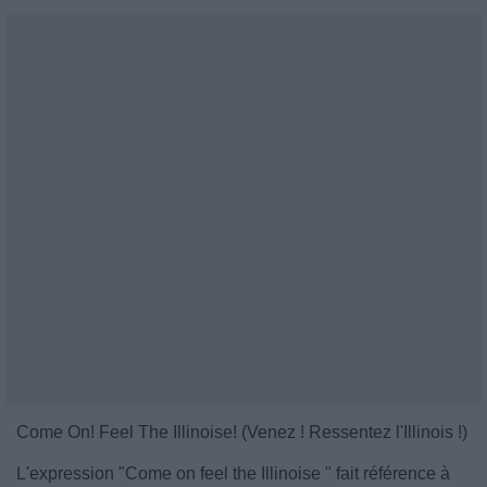
Come On! Feel The Illinoise! (Venez ! Ressentez l'Illinois !)
L'expression "Come on feel the Illinoise " fait référence à