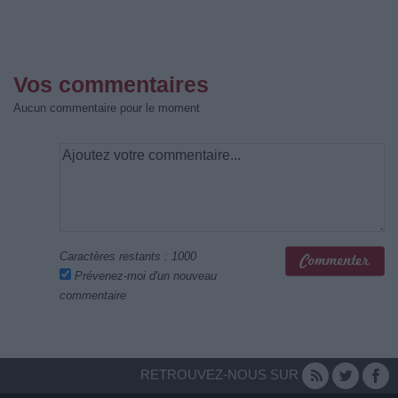
Vos commentaires
Aucun commentaire pour le moment
Caractères restants :
1000
Prévenez-moi d'un nouveau
commentaire
RETROUVEZ-NOUS SUR