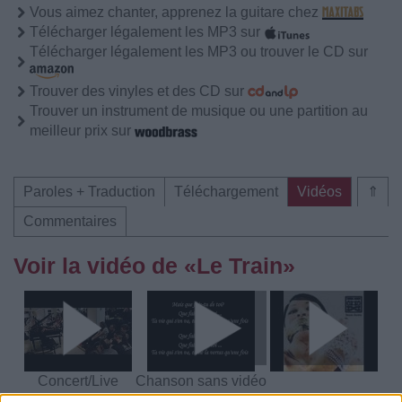
Vous aimez chanter, apprenez la guitare chez
Télécharger légalement les MP3 sur
Télécharger légalement les MP3 ou trouver le CD sur
Trouver des vinyles et des CD sur
Trouver un instrument de musique ou une partition au
meilleur prix sur
Paroles + Traduction
Téléchargement
Vidéos
⇑
Commentaires
Voir la vidéo de «Le Train»
Concert/Live
Chanson sans vidéo