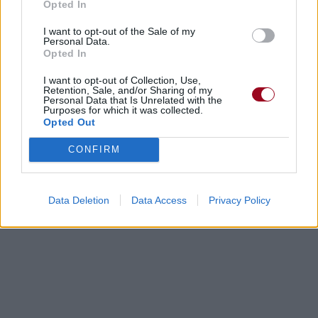
Opted In
I want to opt-out of the Sale of my
Personal Data.
Opted In
I want to opt-out of Collection, Use,
Retention, Sale, and/or Sharing of my
Personal Data that Is Unrelated with the
Purposes for which it was collected.
Opted Out
CONFIRM
Data Deletion
Data Access
Privacy Policy