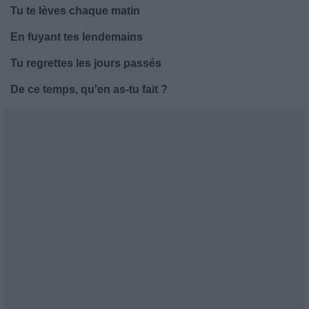
Tu te lèves chaque matin
En fuyant tes lendemains
Tu regrettes les jours passés
De ce temps, qu'en as-tu fait ?