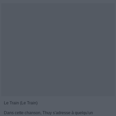
Le Train (Le Train)
Dans cette chanson, Thuy s'adresse à quelqu'un