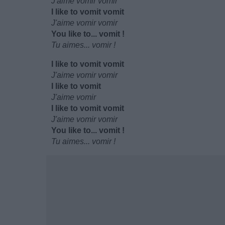
J'aime vomir vomir
I like to vomit vomit
J'aime vomir vomir
You like to... vomit !
Tu aimes... vomir !
I like to vomit vomit
J'aime vomir vomir
I like to vomit
J'aime vomir
I like to vomit vomit
J'aime vomir vomir
You like to... vomit !
Tu aimes... vomir !