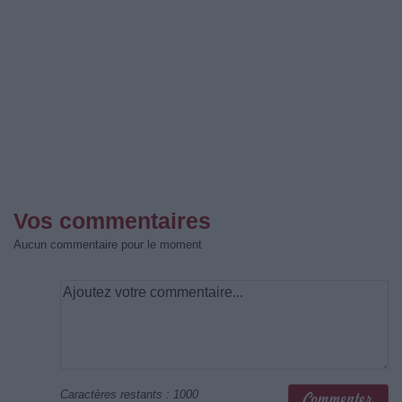
Vos commentaires
Aucun commentaire pour le moment
Caractères restants :
1000