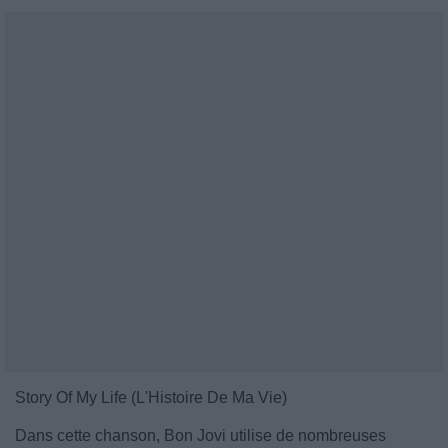
Story Of My Life (L'Histoire De Ma Vie)
Dans cette chanson, Bon Jovi utilise de nombreuses