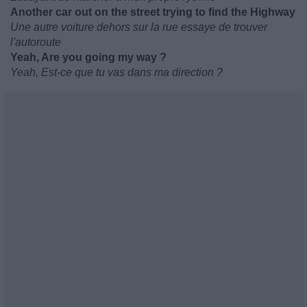
Another car out on the street trying to find the Highway
Une autre voiture dehors sur la rue essaye de trouver
l'autoroute
Yeah, Are you going my way ?
Yeah, Est-ce que tu vas dans ma direction ?