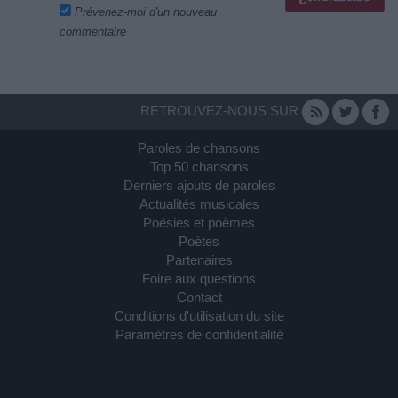
Prévenez-moi d'un nouveau
commentaire
RETROUVEZ-NOUS SUR
Paroles de chansons
Top 50 chansons
Derniers ajouts de paroles
Actualités musicales
Poésies et poèmes
Poètes
Partenaires
Foire aux questions
Contact
Conditions d'utilisation du site
Paramètres de confidentialité