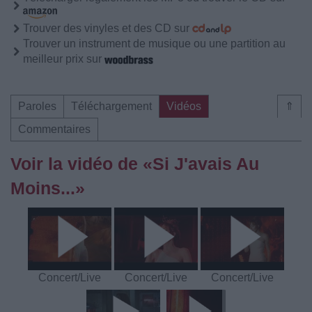
Trouver des vinyles et des CD sur
Trouver un instrument de musique ou une partition au
meilleur prix sur
Paroles
Téléchargement
Vidéos
⇑
Commentaires
Voir la vidéo de «Si J'avais Au
Moins...»
Concert/Live
Concert/Live
Concert/Live