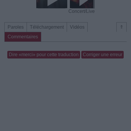
Concert/Live
Paroles
Téléchargement
Vidéos
⇑
Commentaires
Dire «merci» pour cette traduction
Corriger une erreur