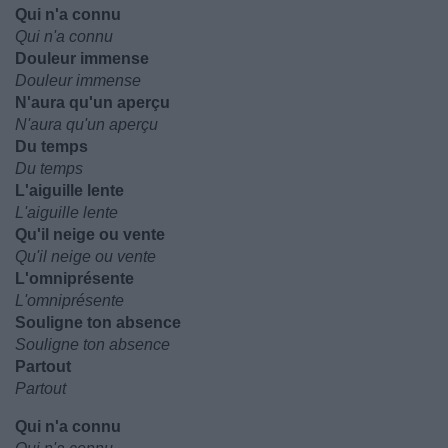
Qui n'a connu
Qui n'a connu
Douleur immense
Douleur immense
N'aura qu'un aperçu
N'aura qu'un aperçu
Du temps
Du temps
L'aiguille lente
L'aiguille lente
Qu'il neige ou vente
Qu'il neige ou vente
L'omniprésente
L'omniprésente
Souligne ton absence
Souligne ton absence
Partout
Partout
Qui n'a connu