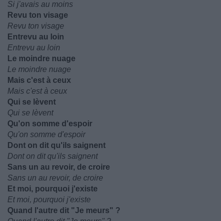
Si j'avais au moins
Revu ton visage
Revu ton visage
Entrevu au loin
Entrevu au loin
Le moindre nuage
Le moindre nuage
Mais c'est à ceux
Mais c'est à ceux
Qui se lèvent
Qui se lèvent
Qu'on somme d'espoir
Qu'on somme d'espoir
Dont on dit qu'ils saignent
Dont on dit qu'ils saignent
Sans un au revoir, de croire
Sans un au revoir, de croire
Et moi, pourquoi j'existe
Et moi, pourquoi j'existe
Quand l'autre dit "Je meurs" ?