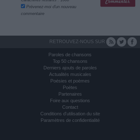
Prévenez-moi d'un nouveau
commentaire
RETROUVEZ-NOUS SUR
Paroles de chansons
Top 50 chansons
Derniers ajouts de paroles
Actualités musicales
Poésies et poèmes
Poètes
Partenaires
Foire aux questions
Contact
Conditions d'utilisation du site
Paramètres de confidentialité