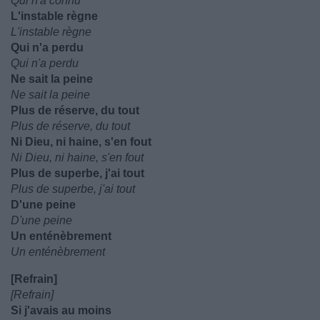
Qui n'a connu
L'instable règne
L'instable règne
Qui n'a perdu
Qui n'a perdu
Ne sait la peine
Ne sait la peine
Plus de réserve, du tout
Plus de réserve, du tout
Ni Dieu, ni haine, s'en fout
Ni Dieu, ni haine, s'en fout
Plus de superbe, j'ai tout
Plus de superbe, j'ai tout
D'une peine
D'une peine
Un enténèbrement
Un enténèbrement
[Refrain]
[Refrain]
Si j'avais au moins