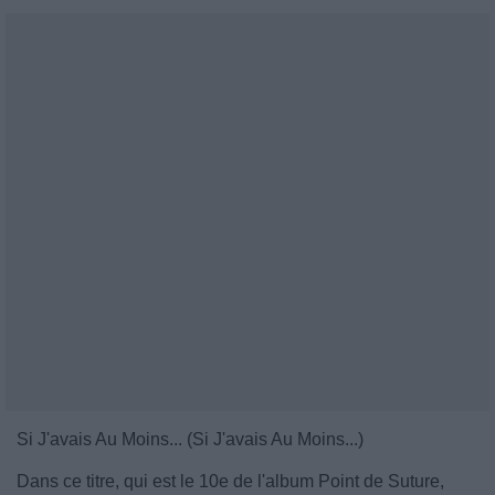
Si J'avais Au Moins... (Si J'avais Au Moins...)
Dans ce titre, qui est le 10e de l'album Point de Suture,