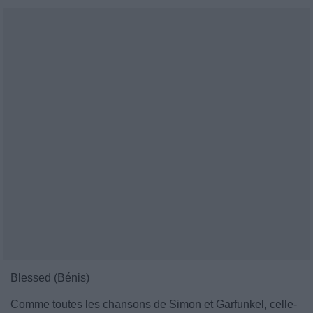
Blessed (Bénis)
Comme toutes les chansons de Simon et Garfunkel, celle-