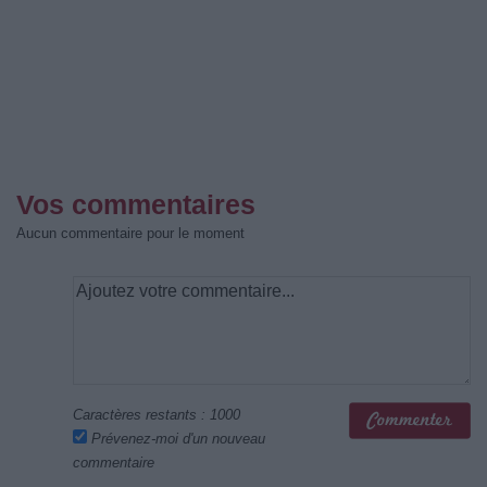
Vos commentaires
Aucun commentaire pour le moment
Caractères restants :
1000
Prévenez-moi d'un nouveau
commentaire