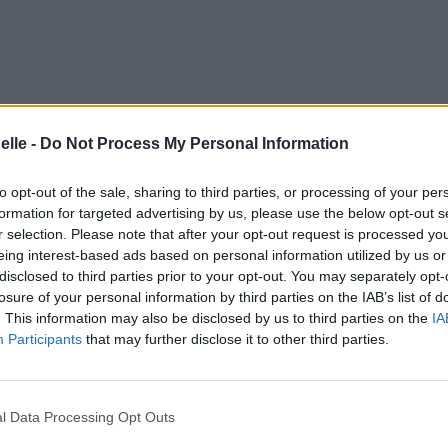
elle -
Do Not Process My Personal Information
to opt-out of the sale, sharing to third parties, or processing of your per
formation for targeted advertising by us, please use the below opt-out s
r selection. Please note that after your opt-out request is processed y
eing interest-based ads based on personal information utilized by us or
disclosed to third parties prior to your opt-out. You may separately opt-
losure of your personal information by third parties on the IAB’s list of
. This information may also be disclosed by us to third parties on the
IA
Participants
that may further disclose it to other third parties.
l Data Processing Opt Outs