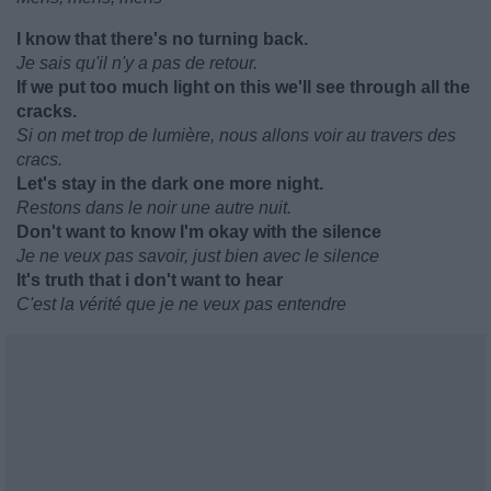
I know that there's no turning back.
Je sais qu'il n'y a pas de retour.
If we put too much light on this we'll see through all the
cracks.
Si on met trop de lumière, nous allons voir au travers des
cracs.
Let's stay in the dark one more night.
Restons dans le noir une autre nuit.
Don't want to know I'm okay with the silence
Je ne veux pas savoir, just bien avec le silence
It's truth that i don't want to hear
C'est la vérité que je ne veux pas entendre