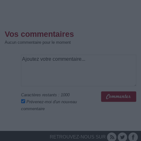
Vos commentaires
Aucun commentaire pour le moment
Caractères restants :
1000
Prévenez-moi d'un nouveau
commentaire
RETROUVEZ-NOUS SUR