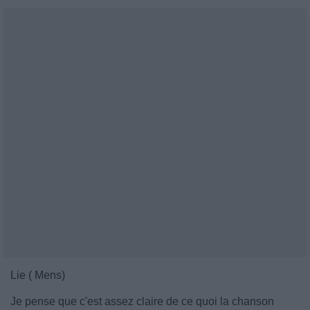
Lie ( Mens)
Je pense que c'est assez claire de ce quoi la chanson