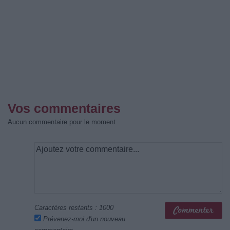
Vos commentaires
Aucun commentaire pour le moment
Caractères restants :
1000
Prévenez-moi d'un nouveau