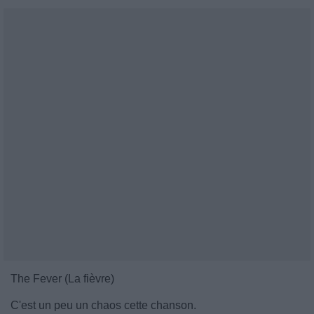
The Fever (La fièvre)
C'est un peu un chaos cette chanson.