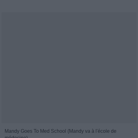
Mandy Goes To Med School (Mandy va à l'école de
médecine)