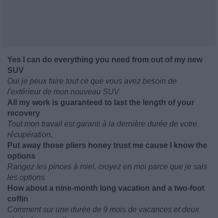
Yes I can do everything you need from out of my new
SUV
Oui je peux faire tout ce que vous avez besoin de
l'extérieur de mon nouveau SUV
All my work is guaranteed to last the length of your
recovery
Tout mon travail est garanti à la dernière durée de votre
récupération,
Put away those pliers honey trust me cause I know the
options
Rangez les pinces à miel, croyez en moi parce que je sais
les options
How about a nine-month long vacation and a two-foot
coffin
Comment sur une durée de 9 mois de vacances et deux