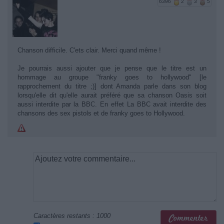
6396
2
3
5
Chanson difficile. C'ets clair. Merci quand même !
Je pourrais aussi ajouter que je pense que le titre est un
hommage au groupe "franky goes to hollywood" [le
rapprochement du titre ;)] dont Amanda parle dans son blog
lorsqu'elle dit qu'elle aurait préféré que sa chanson Oasis soit
aussi interdite par la BBC. En effet La BBC avait interdite des
chansons des sex pistols et de franky goes to Hollywood.
Caractères restants :
1000