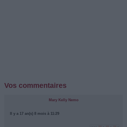
Vos commentaires
Mary Kelly Nemo
Il y a 17 an(s) 8 mois à 11:29