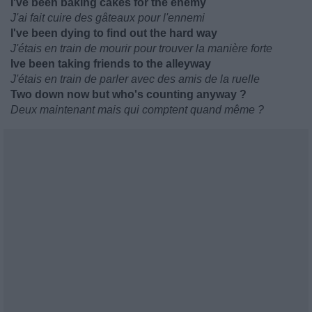
I've been baking cakes for the enemy
J'ai fait cuire des gâteaux pour l'ennemi
I've been dying to find out the hard way
J'étais en train de mourir pour trouver la manière forte
Ive been taking friends to the alleyway
J'étais en train de parler avec des amis de la ruelle
Two down now but who's counting anyway ?
Deux maintenant mais qui comptent quand même ?