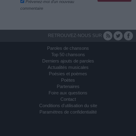
Prévenez-moi d'un nouveau
commentaire
RETROUVEZ-NOUS SUR
Paroles de chansons
Top 50 chansons
Derniers ajouts de paroles
Actualités musicales
Poésies et poèmes
Poètes
Partenaires
Foire aux questions
Contact
Conditions d'utilisation du site
Paramètres de confidentialité