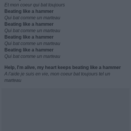
Et mon coeur qui bat toujours
Beating like a hammer
Qui bat comme un marteau
Beating like a hammer
Qui bat comme un marteau
Beating like a hammer
Qui bat comme un marteau
Beating like a hammer
Qui bat comme un marteau
Help, I'm alive, my heart keeps beating like a hammer
A l'aide je suis en vie, mon coeur bat toujours tel un
marteau