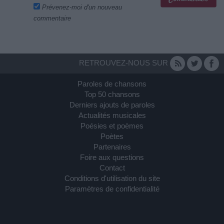
Prévenez-moi d'un nouveau
commentaire
RETROUVEZ-NOUS SUR
Paroles de chansons
Top 50 chansons
Derniers ajouts de paroles
Actualités musicales
Poésies et poèmes
Poètes
Partenaires
Foire aux questions
Contact
Conditions d'utilisation du site
Paramètres de confidentialité