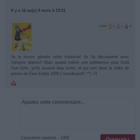
Il y a 16 an(s) 9 mois à 15:51
5266
2
2
4
Je la trouve géniale cette chanson! Je l'ai découverte avec
Vampire diaries!! Mais quand même une préférence pour Gold
Gun Girls, qu'ils avaient deja sortis, et qui sert dans la vidéo de
promo de Eero Etalla 2009 ( snowboard!! ^^) <3
Caractères restants :
1000