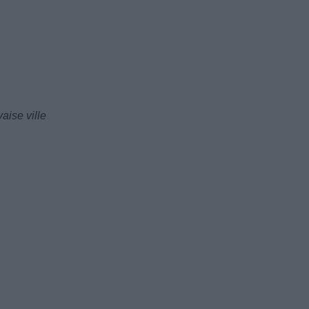
aise ville