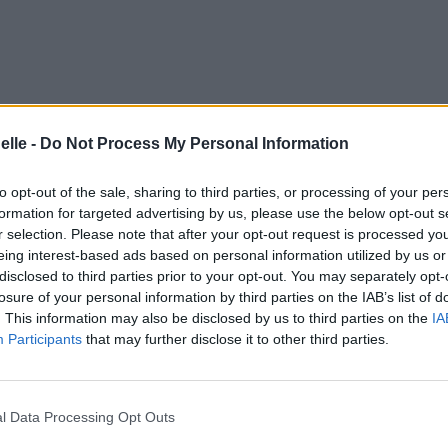
elle -
Do Not Process My Personal Information
to opt-out of the sale, sharing to third parties, or processing of your per
formation for targeted advertising by us, please use the below opt-out s
r selection. Please note that after your opt-out request is processed y
eing interest-based ads based on personal information utilized by us or
disclosed to third parties prior to your opt-out. You may separately opt-
losure of your personal information by third parties on the IAB’s list of
. This information may also be disclosed by us to third parties on the
IA
Participants
that may further disclose it to other third parties.
l Data Processing Opt Outs