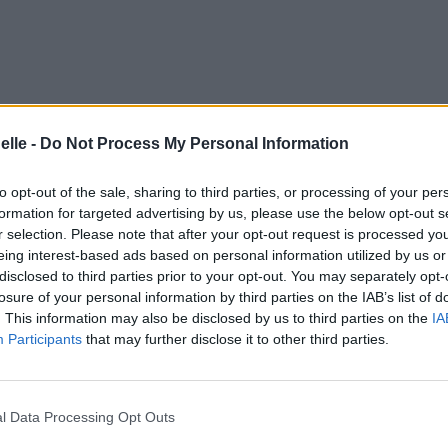
elle -
Do Not Process My Personal Information
to opt-out of the sale, sharing to third parties, or processing of your per
formation for targeted advertising by us, please use the below opt-out s
r selection. Please note that after your opt-out request is processed y
eing interest-based ads based on personal information utilized by us or
disclosed to third parties prior to your opt-out. You may separately opt-
losure of your personal information by third parties on the IAB’s list of
. This information may also be disclosed by us to third parties on the
IA
Participants
that may further disclose it to other third parties.
l Data Processing Opt Outs