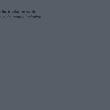
tic, invitation world
yo tic, monde invitation