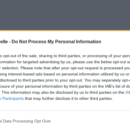
elle -
Do Not Process My Personal Information
to opt-out of the sale, sharing to third parties, or processing of your per
formation for targeted advertising by us, please use the below opt-out s
r selection. Please note that after your opt-out request is processed y
eing interest-based ads based on personal information utilized by us or
disclosed to third parties prior to your opt-out. You may separately opt-
losure of your personal information by third parties on the IAB’s list of
. This information may also be disclosed by us to third parties on the
IA
Participants
that may further disclose it to other third parties.
l Data Processing Opt Outs