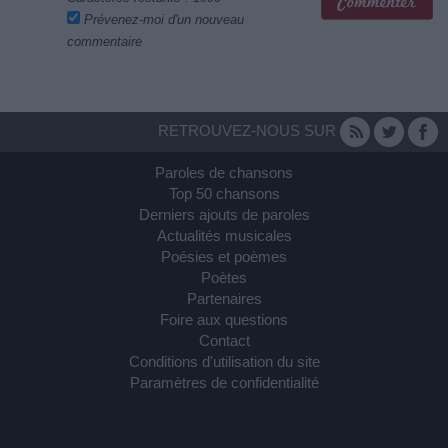
Prévenez-moi d'un nouveau
commentaire
RETROUVEZ-NOUS SUR
Paroles de chansons
Top 50 chansons
Derniers ajouts de paroles
Actualités musicales
Poésies et poèmes
Poètes
Partenaires
Foire aux questions
Contact
Conditions d'utilisation du site
Paramètres de confidentialité