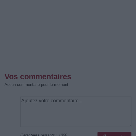
Vos commentaires
Aucun commentaire pour le moment
Caractères restants :
1000