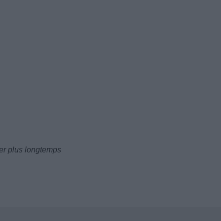
er plus longtemps