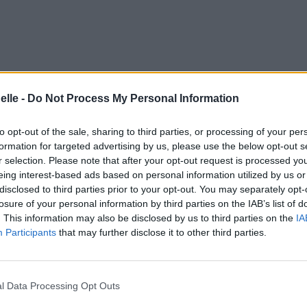
elle -
Do Not Process My Personal Information
to opt-out of the sale, sharing to third parties, or processing of your per
formation for targeted advertising by us, please use the below opt-out s
r selection. Please note that after your opt-out request is processed y
eing interest-based ads based on personal information utilized by us or
disclosed to third parties prior to your opt-out. You may separately opt-
losure of your personal information by third parties on the IAB’s list of
. This information may also be disclosed by us to third parties on the
IA
Participants
that may further disclose it to other third parties.
l Data Processing Opt Outs