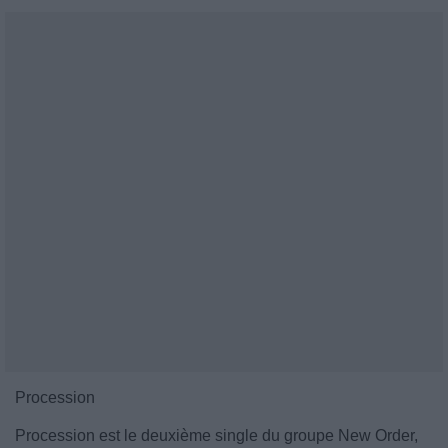
Procession
Procession est le deuxième single du groupe New Order,