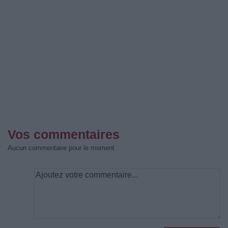
Vos commentaires
Aucun commentaire pour le moment