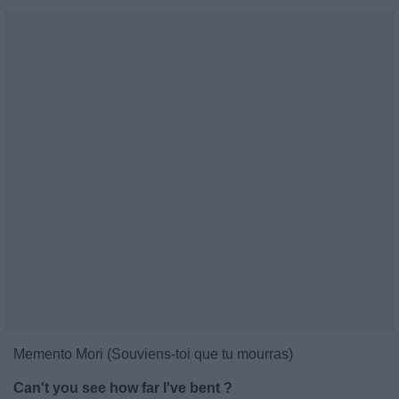
Memento Mori (Souviens-toi que tu mourras)
Can't you see how far I've bent ?