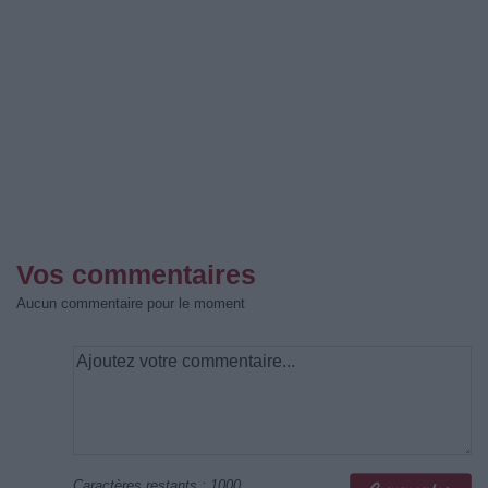
Vos commentaires
Aucun commentaire pour le moment
Caractères restants :
1000