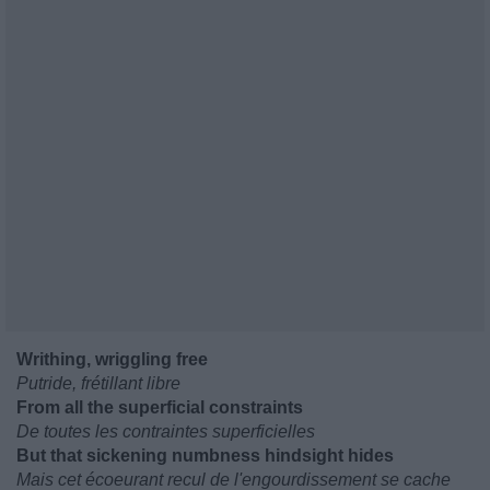
Writhing, wriggling free
Putride, frétillant libre
From all the superficial constraints
De toutes les contraintes superficielles
But that sickening numbness hindsight hides
Mais cet écoeurant recul de l'engourdissement se cache