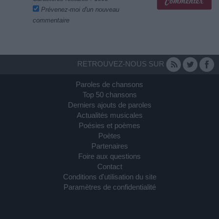
Prévenez-moi d'un nouveau
commentaire
RETROUVEZ-NOUS SUR
Paroles de chansons
Top 50 chansons
Derniers ajouts de paroles
Actualités musicales
Poésies et poèmes
Poètes
Partenaires
Foire aux questions
Contact
Conditions d'utilisation du site
Paramètres de confidentialité