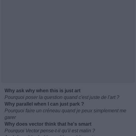
Why ask why when this is just art
Pourquoi poser la question quand c'est juste de l'art ?
Why parallel when I can just park ?
Pourquoi faire un créneau quand je peux simplement me
garer
Why does vector think that he's smart
Pourquoi Vector pense-t-il qu'il est malin ?