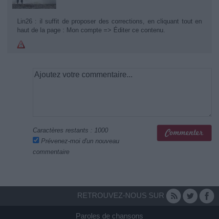
Lin26 : il suffit de proposer des corrections, en cliquant tout en
haut de la page : Mon compte => Éditer ce contenu.
Caractères restants :
1000
Prévenez-moi d'un nouveau
commentaire
RETROUVEZ-NOUS SUR
Paroles de chansons