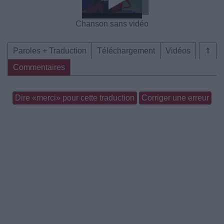
Chanson sans vidéo
Paroles + Traduction
Téléchargement
Vidéos
⇑
Commentaires
Dire «merci» pour cette traduction
Corriger une erreur