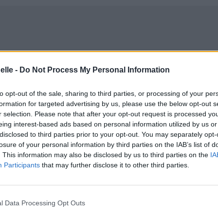
elle -
Do Not Process My Personal Information
to opt-out of the sale, sharing to third parties, or processing of your per
formation for targeted advertising by us, please use the below opt-out s
r selection. Please note that after your opt-out request is processed y
eing interest-based ads based on personal information utilized by us or
disclosed to third parties prior to your opt-out. You may separately opt-
losure of your personal information by third parties on the IAB’s list of
. This information may also be disclosed by us to third parties on the
IA
Participants
that may further disclose it to other third parties.
l Data Processing Opt Outs