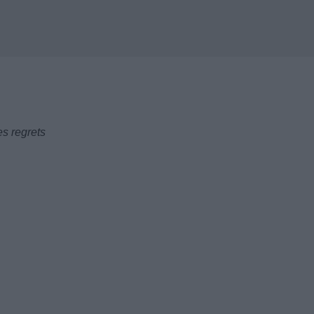
es regrets