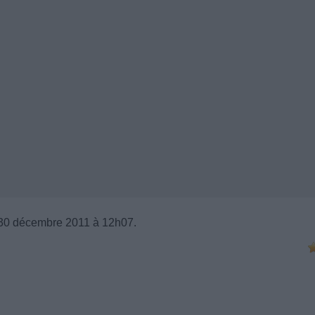
30 décembre 2011 à 12h07.