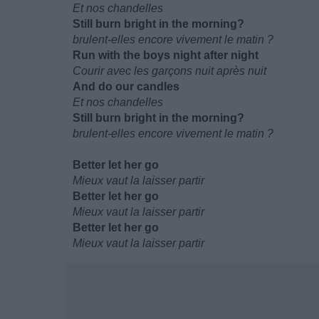
Et nos chandelles
Still burn bright in the morning?
brulent-elles encore vivement le matin ?
Run with the boys night after night
Courir avec les garçons nuit après nuit
And do our candles
Et nos chandelles
Still burn bright in the morning?
brulent-elles encore vivement le matin ?
Better let her go
Mieux vaut la laisser partir
Better let her go
Mieux vaut la laisser partir
Better let her go
Mieux vaut la laisser partir