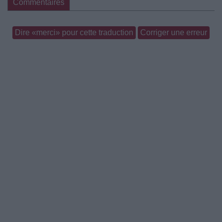
Commentaires
Dire «merci» pour cette traduction
Corriger une erreur