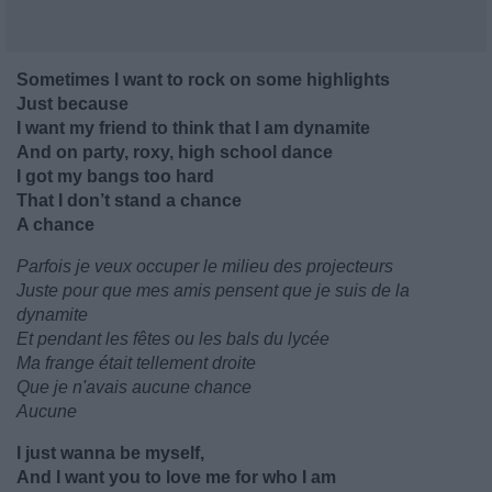
Sometimes I want to rock on some highlights
Just because
I want my friend to think that I am dynamite
And on party, roxy, high school dance
I got my bangs too hard
That I don’t stand a chance
A chance
Parfois je veux occuper le milieu des projecteurs
Juste pour que mes amis pensent que je suis de la
dynamite
Et pendant les fêtes ou les bals du lycée
Ma frange était tellement droite
Que je n'avais aucune chance
Aucune
I just wanna be myself,
And I want you to love me for who I am