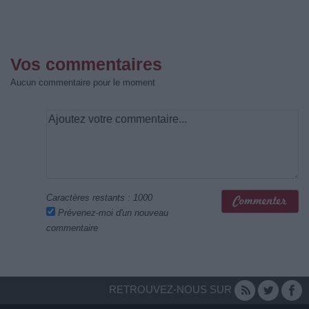
Vos commentaires
Aucun commentaire pour le moment
Caractères restants :
1000
Prévenez-moi d'un nouveau
commentaire
RETROUVEZ-NOUS SUR