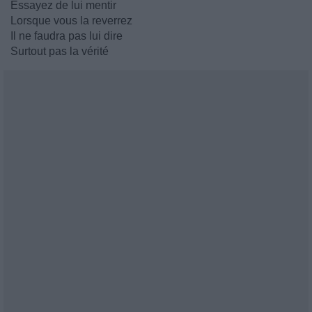
Essayez de lui mentir
Lorsque vous la reverrez
Il ne faudra pas lui dire
Surtout pas la vérité