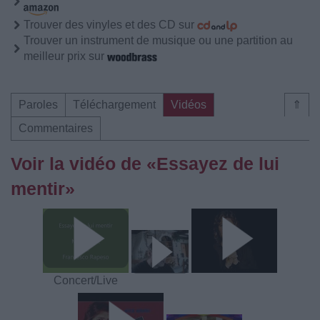
Trouver des vinyles et des CD sur
Trouver un instrument de musique ou une partition au
meilleur prix sur
Paroles
Téléchargement
Vidéos
⇑
Commentaires
Voir la vidéo de «Essayez de lui
mentir»
Concert/Live