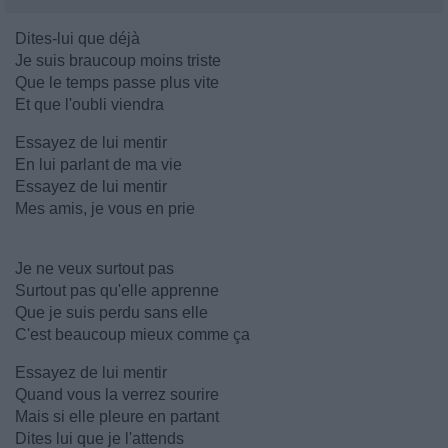
Dites-lui que déjà
Je suis braucoup moins triste
Que le temps passe plus vite
Et que l'oubli viendra
Essayez de lui mentir
En lui parlant de ma vie
Essayez de lui mentir
Mes amis, je vous en prie
Je ne veux surtout pas
Surtout pas qu'elle apprenne
Que je suis perdu sans elle
C'est beaucoup mieux comme ça
Essayez de lui mentir
Quand vous la verrez sourire
Mais si elle pleure en partant
Dites lui que je l'attends