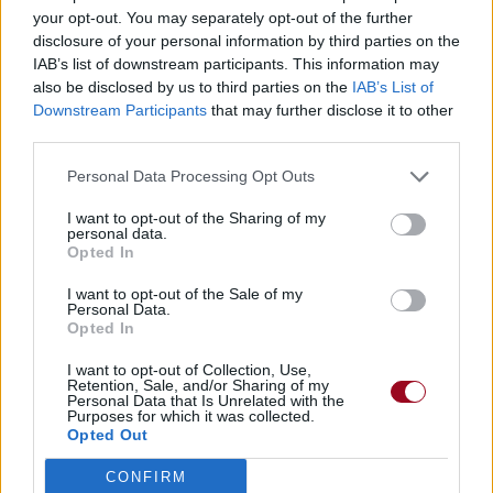
your opt-out. You may separately opt-out of the further
disclosure of your personal information by third parties on the
IAB’s list of downstream participants. This information may
also be disclosed by us to third parties on the
IAB’s List of
Downstream Participants
that may further disclose it to other
third parties.
Personal Data Processing Opt Outs
I want to opt-out of the Sharing of my
personal data.
Opted In
I want to opt-out of the Sale of my
Personal Data.
Opted In
I want to opt-out of Collection, Use,
Retention, Sale, and/or Sharing of my
Personal Data that Is Unrelated with the
Purposes for which it was collected.
Opted Out
CONFIRM