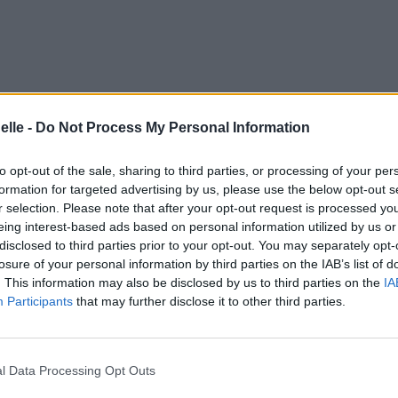
elle -
Do Not Process My Personal Information
to opt-out of the sale, sharing to third parties, or processing of your per
formation for targeted advertising by us, please use the below opt-out s
r selection. Please note that after your opt-out request is processed y
eing interest-based ads based on personal information utilized by us or
disclosed to third parties prior to your opt-out. You may separately opt-
losure of your personal information by third parties on the IAB’s list of
. This information may also be disclosed by us to third parties on the
IA
Participants
that may further disclose it to other third parties.
l Data Processing Opt Outs