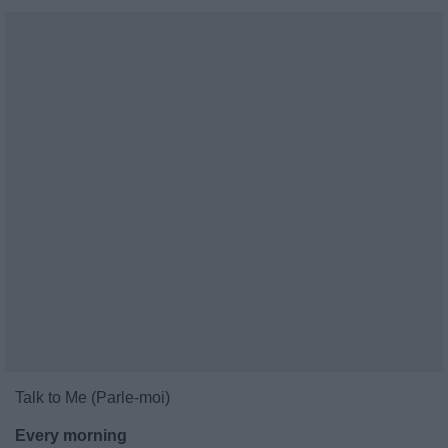
Talk to Me (Parle-moi)
Every morning