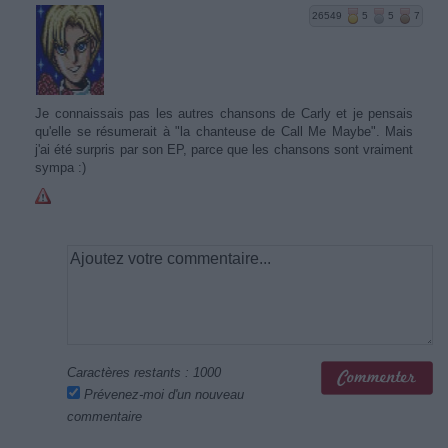
26549
5
5
7
Je connaissais pas les autres chansons de Carly et je pensais
qu'elle se résumerait à "la chanteuse de Call Me Maybe". Mais
j'ai été surpris par son EP, parce que les chansons sont vraiment
sympa :)
Caractères restants :
1000
Prévenez-moi d'un nouveau
commentaire