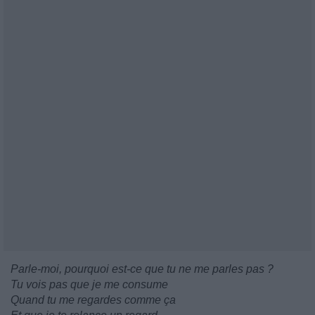
Parle-moi, pourquoi est-ce que tu ne me parles pas ?
Tu vois pas que je me consume
Quand tu me regardes comme ça