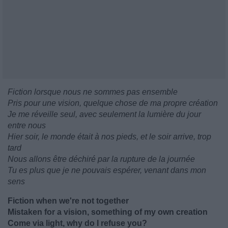
Fiction lorsque nous ne sommes pas ensemble
Pris pour une vision, quelque chose de ma propre création
Je me réveille seul, avec seulement la lumière du jour
entre nous
Hier soir, le monde était à nos pieds, et le soir arrive, trop
tard
Nous allons être déchiré par la rupture de la journée
Tu es plus que je ne pouvais espérer, venant dans mon
sens
Fiction when we're not together
Mistaken for a vision, something of my own creation
Come via light, why do I refuse you?