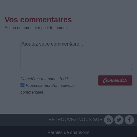
Vos commentaires
Aucun commentaire pour le moment
Caractères restants :
1000
Prévenez-moi d'un nouveau
commentaire
RETROUVEZ-NOUS SUR
Paroles de chansons