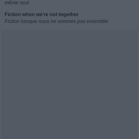
même seul
Fiction when we're not together
Fiction lorsque nous ne sommes pas ensemble