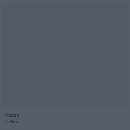
Fiction
Fiction