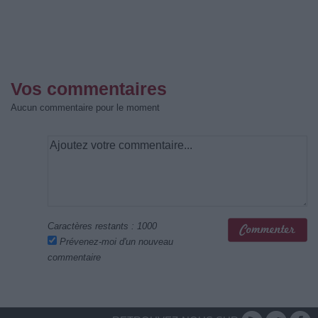
Vos commentaires
Aucun commentaire pour le moment
Caractères restants :
1000
Prévenez-moi d'un nouveau
commentaire