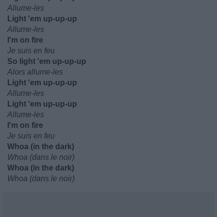
Allume-les
Light 'em up-up-up
Allume-les
I'm on fire
Je suis en feu
So light 'em up-up-up
Alors allume-les
Light 'em up-up-up
Allume-les
Light 'em up-up-up
Allume-les
I'm on fire
Je suis en feu
Whoa (in the dark)
Whoa (dans le noir)
Whoa (in the dark)
Whoa (dans le noir)