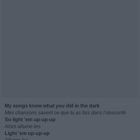
My songs know what you did in the dark
Mes chansons savent ce que tu as fais dans l'obscurité
So light 'em up-up-up
Alors allume-les
Light 'em up-up-up