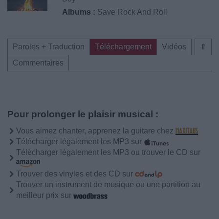
Albums :
Save Rock And Roll
Paroles + Traduction
Téléchargement
Vidéos
⇑
Commentaires
Pour prolonger le plaisir musical :
Vous aimez chanter, apprenez la guitare chez
Télécharger légalement les MP3 sur
Télécharger légalement les MP3 ou trouver le CD sur
Trouver des vinyles et des CD sur
Trouver un instrument de musique ou une partition au
meilleur prix sur