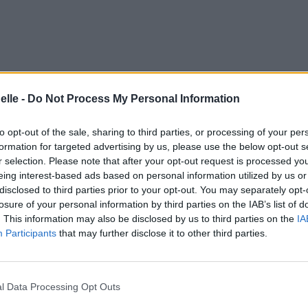
elle -
Do Not Process My Personal Information
to opt-out of the sale, sharing to third parties, or processing of your per
formation for targeted advertising by us, please use the below opt-out s
r selection. Please note that after your opt-out request is processed y
eing interest-based ads based on personal information utilized by us or
disclosed to third parties prior to your opt-out. You may separately opt-
losure of your personal information by third parties on the IAB’s list of
. This information may also be disclosed by us to third parties on the
IA
Participants
that may further disclose it to other third parties.
l Data Processing Opt Outs